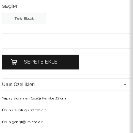
SEÇIM
Tek Ebat
Ürün Özellikleri
Yapay Siglamen Çiçeği Pembe 32 cm
Ürün uzunluğu 32 cm'dir.
Ürün genişliği 25 cm'dir.