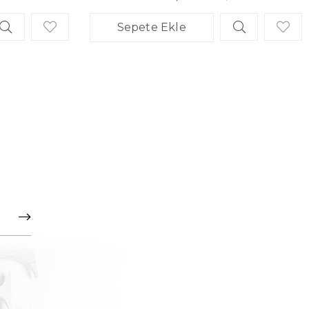
Sepete Ekle