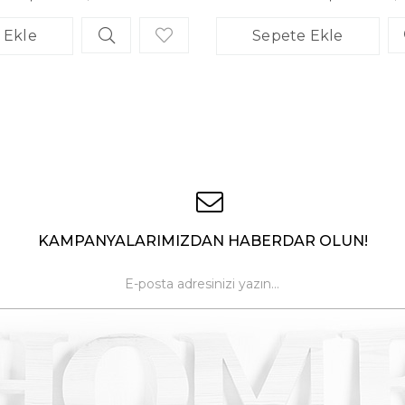
 Ekle
Sepete Ekle
KAMPANYALARIMIZDAN HABERDAR OLUN!