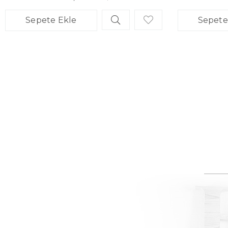
Sepete Ekle
Sepete