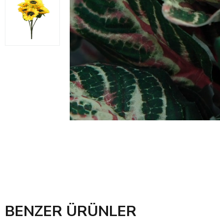
BENZER ÜRÜNLER