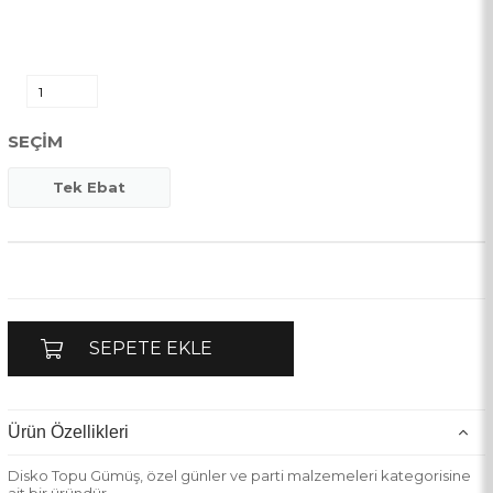
SEÇIM
Tek Ebat
Ürün Özellikleri
Disko Topu Gümüş, özel günler ve parti malzemeleri kategorisine