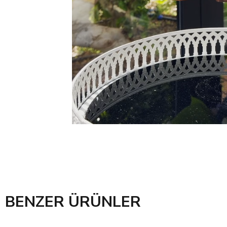
BENZER ÜRÜNLER