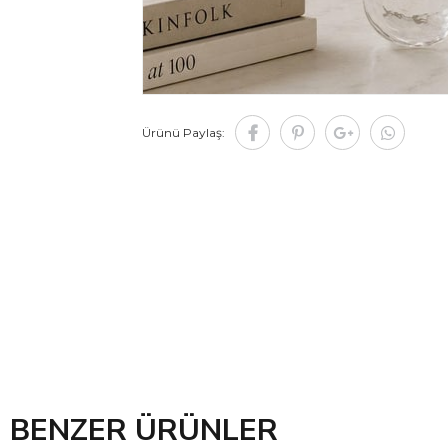
Ürünü Paylaş:
BENZER ÜRÜNLER