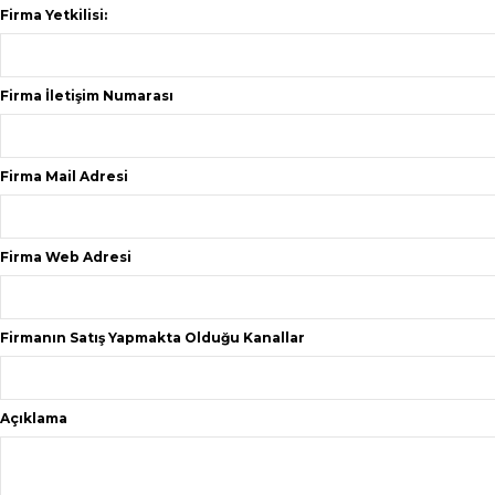
Firma Yetkilisi:
Firma İletişim Numarası
Firma Mail Adresi
Firma Web Adresi
Firmanın Satış Yapmakta Olduğu Kanallar
Açıklama