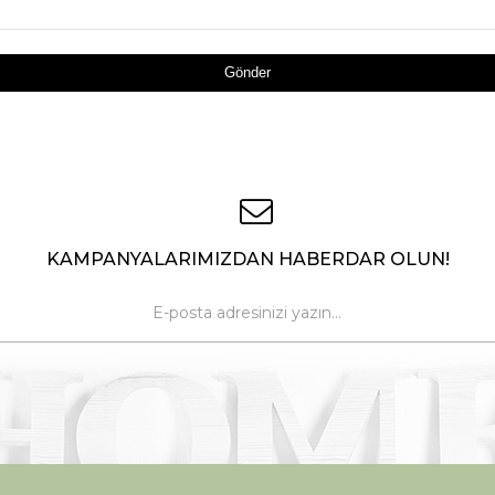
Gönder
KAMPANYALARIMIZDAN HABERDAR OLUN!